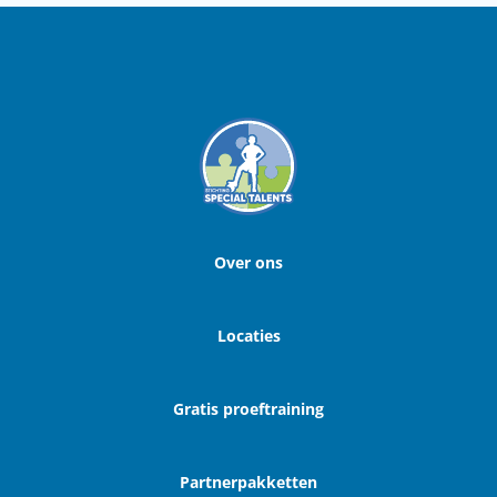
Over ons
Locaties
Gratis proeftraining
Partnerpakketten