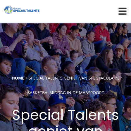
HOME
»
SPECIAL TALENTS GENIET VAN SPECTACULAIRE
BASKETBALMIDDAG IN DE MAASPOORT
Special Talents