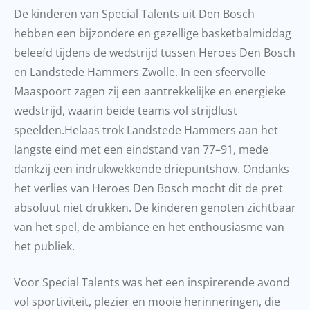
De kinderen van Special Talents uit Den Bosch
hebben een bijzondere en gezellige basketbalmiddag
beleefd tijdens de wedstrijd tussen Heroes Den Bosch
en Landstede Hammers Zwolle. In een sfeervolle
Maaspoort zagen zij een aantrekkelijke en energieke
wedstrijd, waarin beide teams vol strijdlust
speelden.Helaas trok Landstede Hammers aan het
langste eind met een eindstand van 77–91, mede
dankzij een indrukwekkende driepuntshow. Ondanks
het verlies van Heroes Den Bosch mocht dit de pret
absoluut niet drukken. De kinderen genoten zichtbaar
van het spel, de ambiance en het enthousiasme van
het publiek.
Voor Special Talents was het een inspirerende avond
vol sportiviteit, plezier en mooie herinneringen, die