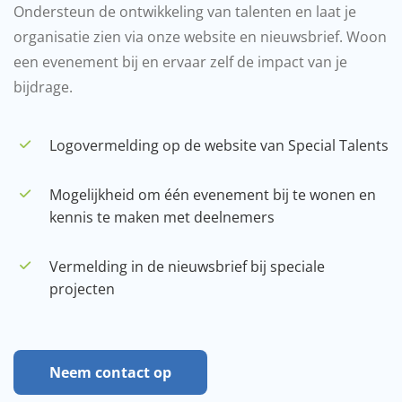
Ondersteun de ontwikkeling van talenten en laat je
organisatie zien via onze website en nieuwsbrief. Woon
een evenement bij en ervaar zelf de impact van je
bijdrage.
Logovermelding op de website van Special Talents
Mogelijkheid om één evenement bij te wonen en
kennis te maken met deelnemers
Vermelding in de nieuwsbrief bij speciale
projecten
Neem contact op