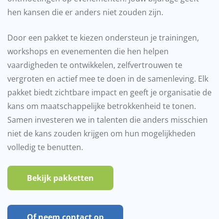
hen kansen die er anders niet zouden zijn.
Door een pakket te kiezen ondersteun je trainingen,
workshops en evenementen die hen helpen
vaardigheden te ontwikkelen, zelfvertrouwen te
vergroten en actief mee te doen in de samenleving. Elk
pakket biedt zichtbare impact en geeft je organisatie de
kans om maatschappelijke betrokkenheid te tonen.
Samen investeren we in talenten die anders misschien
niet de kans zouden krijgen om hun mogelijkheden
volledig te benutten.
Bekijk pakketten
Of neem contact op