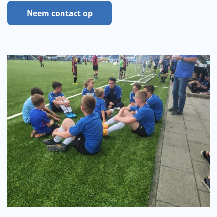
Neem contact op