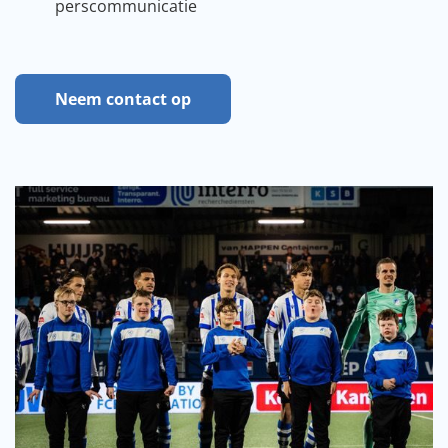
perscommunicatie
Neem contact op