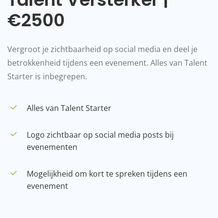
€2500
Vergroot je zichtbaarheid op social media en deel je
betrokkenheid tijdens een evenement. Alles van Talent
Starter is inbegrepen.
Alles van Talent Starter
Logo zichtbaar op social media posts bij
evenementen
Mogelijkheid om kort te spreken tijdens een
evenement