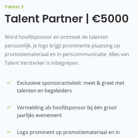
Pakket 3
Talent Partner | €5000
Word hoofdsponsor en ontmoet de talenten
persoonlijk. Je logo krijgt prominente plaatsing op
promotiemateriaal en in perscommunicatie. Alles van
Talent Versterker is inbegrepen.
Exclusieve sponsoractiviteit: meet & greet met
talenten en begeleiders
Vermelding als hoofdsponsor bij één groot
jaarlijks evenement
Logo prominent op promotiemateriaal en in