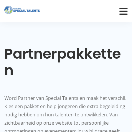
Partnerpakkette
n
Word Partner van Special Talents en maak het verschil.
Kies een pakket en help jongeren die extra begeleiding
nodig hebben om hun talenten te ontwikkelen. Van
zichtbaarheid op onze website tot persoonlijke
ontmoetingen op evenementen: jouw bijdrage geeft