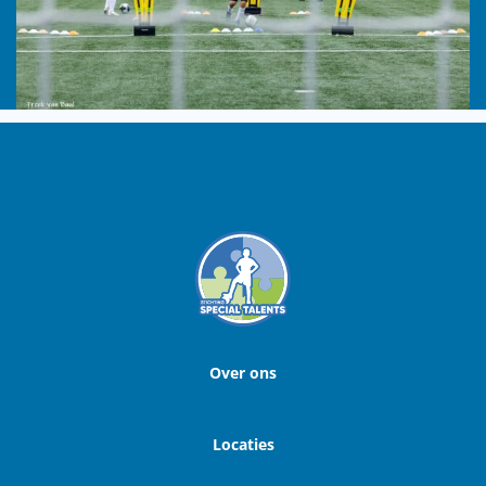
Over ons
Locaties