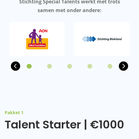
Stichting Special Talents werkt met trots
samen met onder andere:
Previous
Next
Pakket 1
Talent Starter | €1000